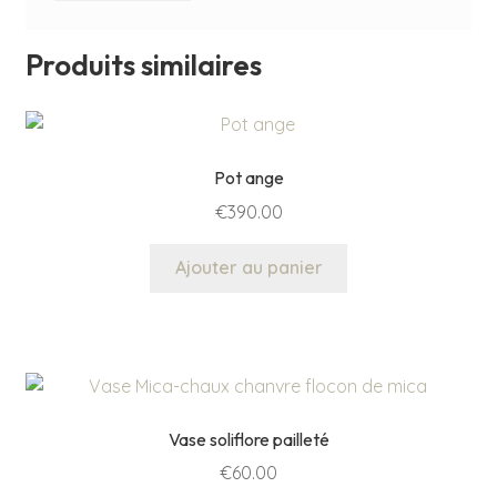
Produits similaires
Pot ange
€
390.00
Ajouter au panier
Vase soliflore pailleté
€
60.00