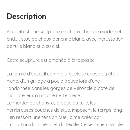
Description
Accueil
est une sculpture en chaux chanvre modelé et
enduit stuc de chaux aérienne blanc, avec incrustation
de tulle blanc et bleu ciel.
Cette sculpture est amenée à être posée.
La forme d’accueil comme si quelque chose s’y était
niché, d’un grillage à poule trouvé lors d’une
randonnée dans les gorges de Véroncle à côté de
mon atelier m’a inspiré cette pièce…
Le mortier de chanvre, la pose du tulle, les
nombreuses couches de stuc, imposent le temps long.
Il en ressort une tension que j’aime créer par
l’utilisation du minéral et du textile. Ce sentiment visible