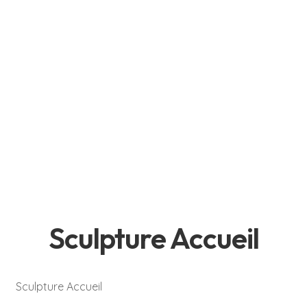
Sculpture Accueil
Sculpture
Accueil