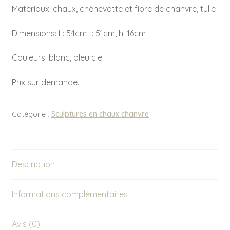
Matériaux: chaux, chènevotte et fibre de chanvre, tulle
Dimensions: L: 54cm, l: 51cm, h: 16cm
Couleurs: blanc, bleu ciel
Prix sur demande.
Catégorie :
Sculptures en chaux chanvre
Description
Informations complémentaires
Avis (0)