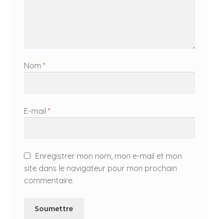
Nom
*
E-mail
*
Enregistrer mon nom, mon e-mail et mon
site dans le navigateur pour mon prochain
commentaire.