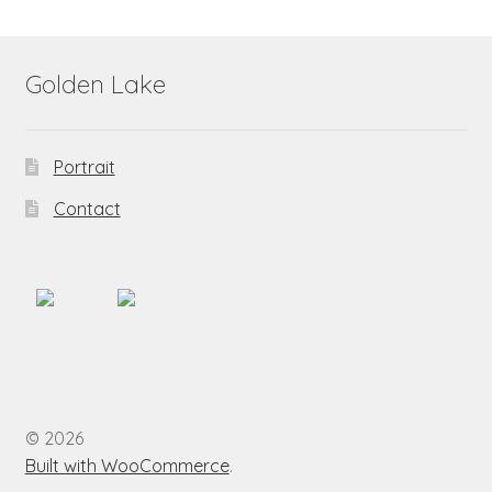
Golden Lake
Portrait
Contact
© 2026
Built with WooCommerce
.