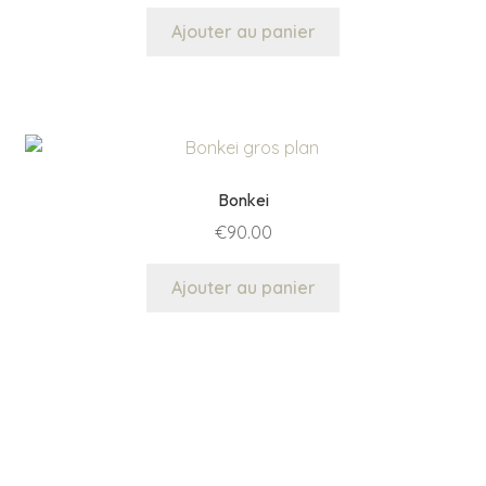
Ajouter au panier
Bonkei
€
90.00
Ajouter au panier