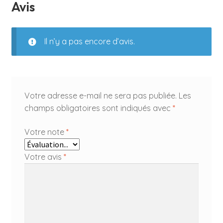
Avis
Il n’y a pas encore d’avis.
Votre adresse e-mail ne sera pas publiée.
Les
champs obligatoires sont indiqués avec
*
Votre note
*
Votre avis
*