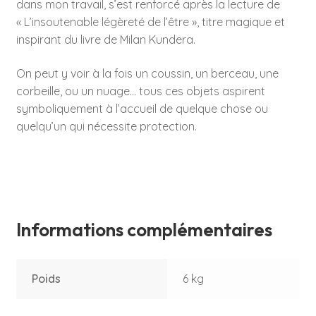
dans mon travail, s’est renforcé après la lecture de
« L’insoutenable légèreté de l’être », titre magique et
inspirant du livre de Milan Kundera.
On peut y voir à la fois un coussin, un berceau, une
corbeille, ou un nuage… tous ces objets aspirent
symboliquement à l’accueil de quelque chose ou
quelqu’un qui nécessite protection.
Informations complémentaires
Poids
6 kg