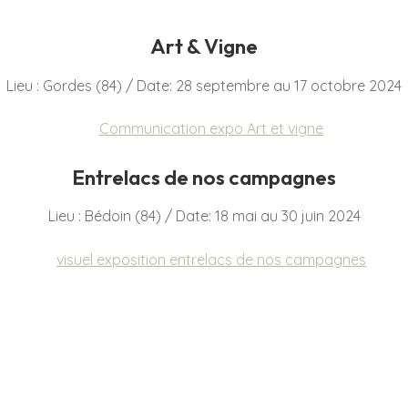
Art & Vigne
Lieu : Gordes (84) / Date: 28 septembre au 17 octobre 2024
Entrelacs de nos campagnes
Lieu : Bédoin (84) / Date: 18 mai au 30 juin 2024