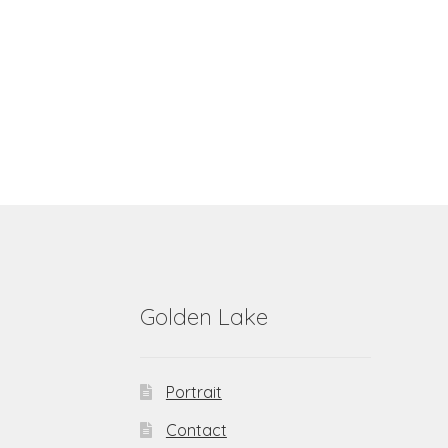
Golden Lake
Portrait
Contact