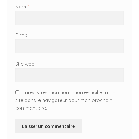
Nom
*
E-mail
*
Site web
Enregistrer mon nom, mon e-mail et mon
site dans le navigateur pour mon prochain
commentaire.