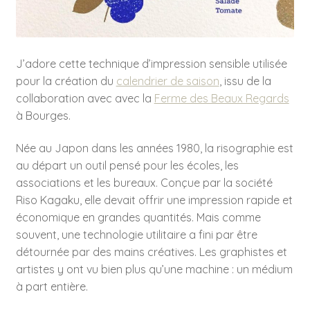
J’adore cette technique d’impression sensible utilisée
pour la création du
calendrier de saison
, issu de la
collaboration avec avec la
Ferme des Beaux Regards
à Bourges.
Née au Japon dans les années 1980, la risographie est
au départ un outil pensé pour les écoles, les
associations et les bureaux. Conçue par la société
Riso Kagaku, elle devait offrir une impression rapide et
économique en grandes quantités. Mais comme
souvent, une technologie utilitaire a fini par être
détournée par des mains créatives. Les graphistes et
artistes y ont vu bien plus qu’une machine : un médium
à part entière.