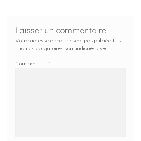
l’article
Laisser un commentaire
Votre adresse e-mail ne sera pas publiée.
Les
champs obligatoires sont indiqués avec
*
Commentaire
*