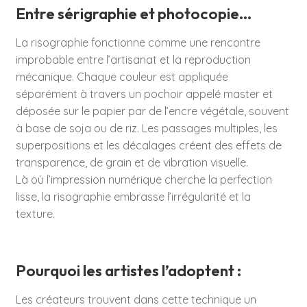
Entre sérigraphie et photocopie…
La risographie fonctionne comme une rencontre
improbable entre l’artisanat et la reproduction
mécanique. Chaque couleur est appliquée
séparément à travers un pochoir appelé master et
déposée sur le papier par de l’encre végétale, souvent
à base de soja ou de riz. Les passages multiples, les
superpositions et les décalages créent des effets de
transparence, de grain et de vibration visuelle.
Là où l’impression numérique cherche la perfection
lisse, la risographie embrasse l’irrégularité et la
texture.
Pourquoi les artistes l’adoptent :
Les créateurs trouvent dans cette technique un