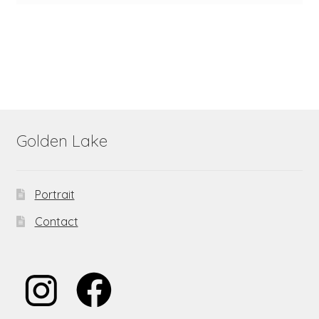
Golden Lake
Portrait
Contact