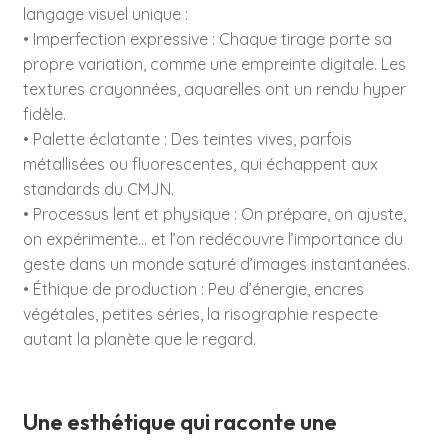
langage visuel unique :
• Imperfection expressive : Chaque tirage porte sa
propre variation, comme une empreinte digitale. Les
textures crayonnées, aquarelles ont un rendu hyper
fidèle.
• Palette éclatante : Des teintes vives, parfois
métallisées ou fluorescentes, qui échappent aux
standards du CMJN.
• Processus lent et physique : On prépare, on ajuste,
on expérimente… et l’on redécouvre l’importance du
geste dans un monde saturé d’images instantanées.
• Éthique de production : Peu d’énergie, encres
végétales, petites séries, la risographie respecte
autant la planète que le regard.
Une esthétique qui raconte une